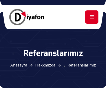
Referanslarımız
Anasayfa
Hakkmızda
Referanslarımız