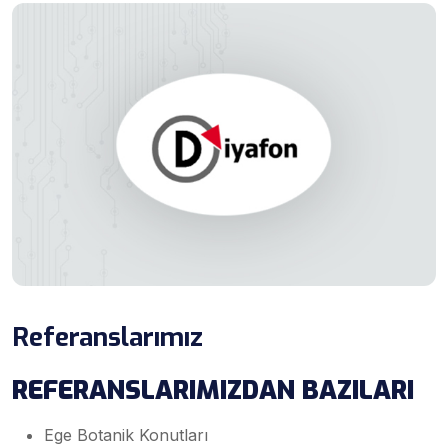
Referanslarımız
REFERANSLARIMIZDAN BAZILARI
Ege Botanik Konutları