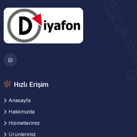
Hızlı Erişim
Anasayfa
Hakkmızda
Hizmetlerimiz
Ürünlerimiz