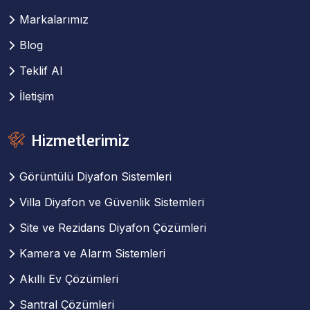
Markalarımız
Blog
Teklif Al
İletişim
Hizmetlerimiz
Görüntülü Diyafon Sistemleri
Villa Diyafon ve Güvenlik Sistemleri
Site ve Rezidans Diyafon Çözümleri
Kamera ve Alarm Sistemleri
Akıllı Ev Çözümleri
Santral Çözümleri